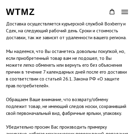
WTMZ
Доставка осуществляется курьерской службой Boxberry и
Сдек, на следующий рабочий день. Сроки и стоимость
доставки, так же зависят от удаленности вашего региона.
Мы надеемся, что Вы останетесь довольны покупкой, но,
если приобретенный товар вам не подошел, то Вы
можете легко обменять или вернуть его без объяснения
причин в течение 7 календарных дней после его доставки
в соответствии со статьей 26.1. Закона РФ «О защите
прав потребителей».
Обращаем Ваше внимание, что возврату/обмену
подлежит товар, не имеющий следов носки, сохранивший
свой первоначальный вид, фабричные ярлыки, упаковку.
Убедительно просим Вас производить примерку
аккуратно, избегая механических повреждений, попадания