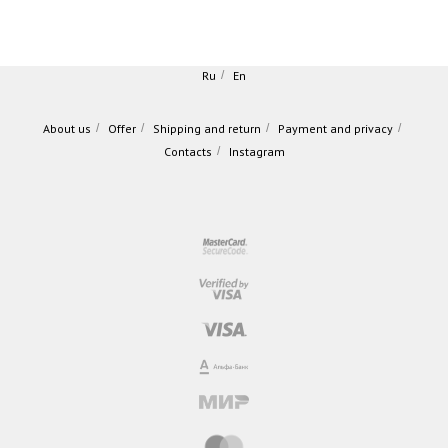
Ru
/
En
About us
/
Offer
/
Shipping and return
/
Payment and privacy
/
Contacts
/
Instagram