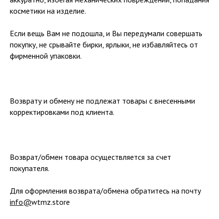
косметики на изделие.
Если вещь Вам не подошла, и Вы передумали совершать
покупку, не срывайте бирки, ярлыки, не избавляйтесь от
фирменной упаковки.
Возврату и обмену не подлежат товары с внесенными
корректировками под клиента.
Возврат/обмен товара осуществляется за счет
покупателя.
Для оформления возврата/обмена обратитесь на почту
info@
wtmz.store