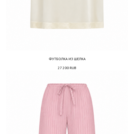
ФУТБОЛКА ИЗ ШЕЛКА
27 200
RUB