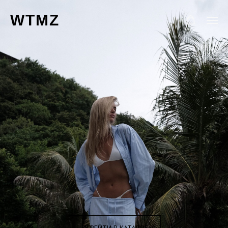
WTMZ
ПЕРЕЙТИ В КАТАЛОГ