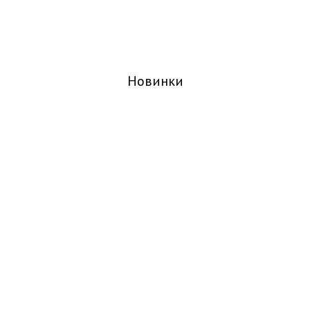
Новинки