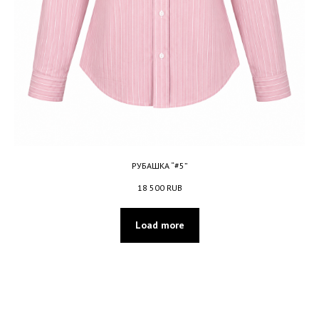
РУБАШКА “#5”
18 500
RUB
Load more