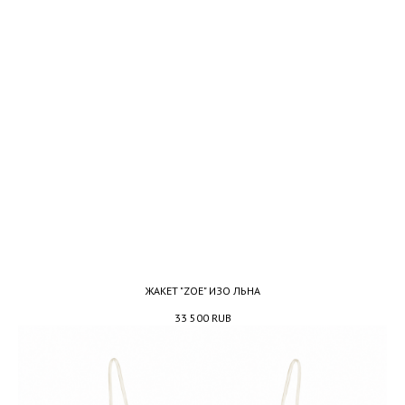
ЖАКЕТ "ZOE" ИЗО ЛЬНА
33 500
RUB