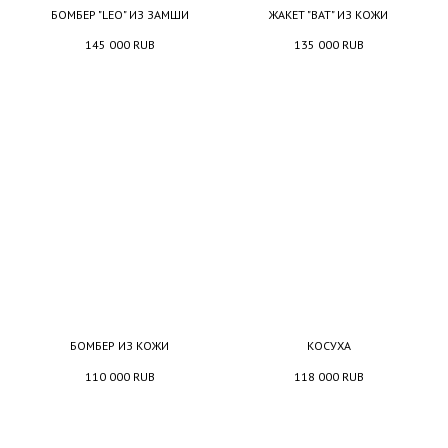
БОМБЕР "LEO" ИЗ ЗАМШИ
ЖАКЕТ "BAT" ИЗ КОЖИ
145 000
RUB
135 000
RUB
БОМБЕР ИЗ КОЖИ
КОСУХА
110 000
RUB
118 000
RUB