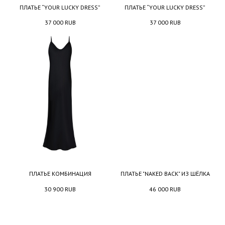
ПЛАТЬЕ “YOUR LUCKY DRESS”
ПЛАТЬЕ “YOUR LUCKY DRESS”
37 000
RUB
37 000
RUB
ПЛАТЬЕ КОМБИНАЦИЯ
ПЛАТЬЕ "NAKED BACK" ИЗ ШЁЛКА
30 900
RUB
46 000
RUB