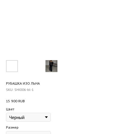
РУБАШКА ИЗО ЛЬНА
SKU:
SHI006-bl-1
15 900
RUB
Цвет
Размер