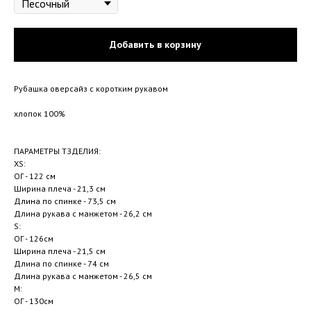
Добавить в корзину
Рубашка оверсайз с коротким рукавом
хлопок 100%
ПАРАМЕТРЫ ТЗДЕЛИЯ:
XS:
ОГ - 122 см
Ширина плеча - 21,3 см
Длина по спинке - 73,5 см
Длина рукава с манжетом - 26,2 см
S:
ОГ - 126см
Ширина плеча - 21,5 см
Длина по спинке - 74 см
Длина рукава с манжетом - 26,5 см
М:
ОГ - 130см