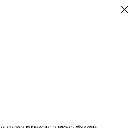
сален в носке, но и рассчитан на девушек любого роста.
.