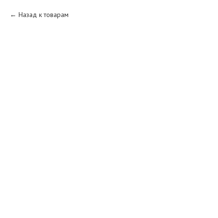
Назад к товарам