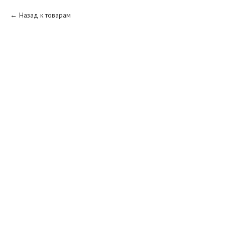
Назад к товарам