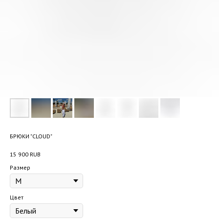
БРЮКИ "CLOUD"
15 900
RUB
Размер
Цвет