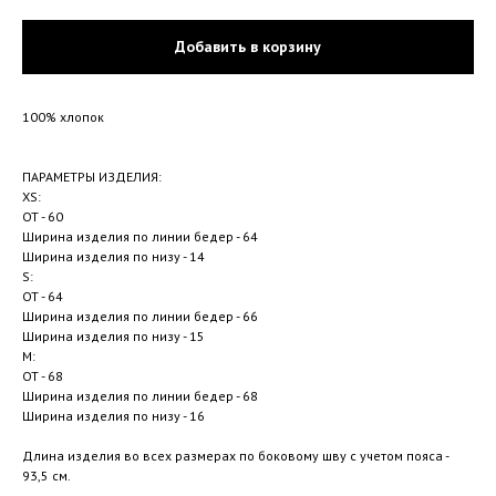
Добавить в корзину
100% хлопок
ПАРАМЕТРЫ ИЗДЕЛИЯ:
XS:
ОТ - 60
Ширина изделия по линии бедер - 64
Ширина изделия по низу - 14
S:
ОТ - 64
Ширина изделия по линии бедер - 66
Ширина изделия по низу - 15
M:
ОТ - 68
Ширина изделия по линии бедер - 68
Ширина изделия по низу - 16
Длина изделия во всех размерах по боковому шву с учетом пояса -
93,5 см.