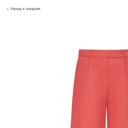
Назад к товарам