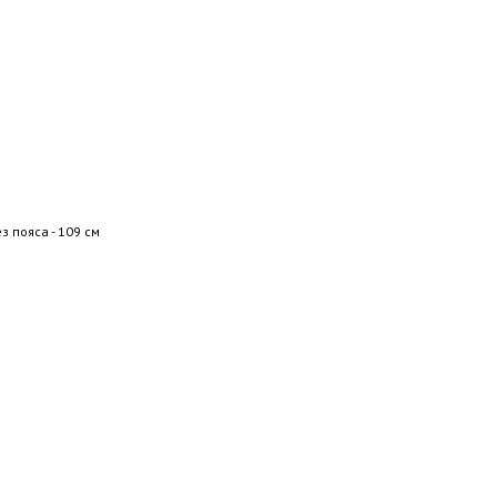
 пояса - 109 см