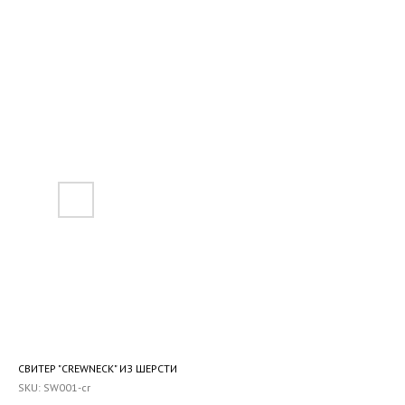
СВИТЕР "CREWNECK" ИЗ ШЕРСТИ
SKU:
SW001-cr