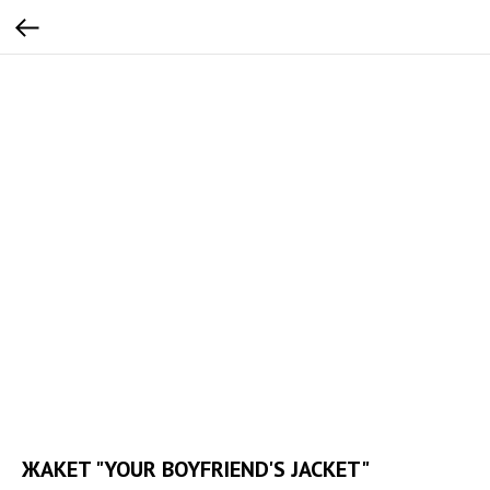
ЖАКЕТ "YOUR BOYFRIEND'S JACKET"