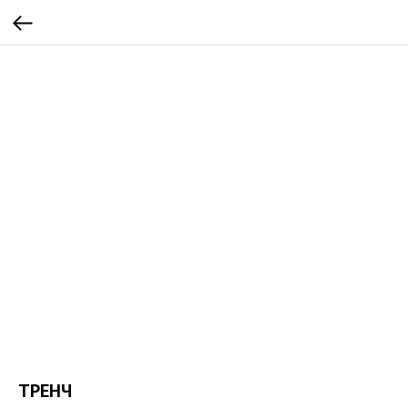
ТРЕНЧ