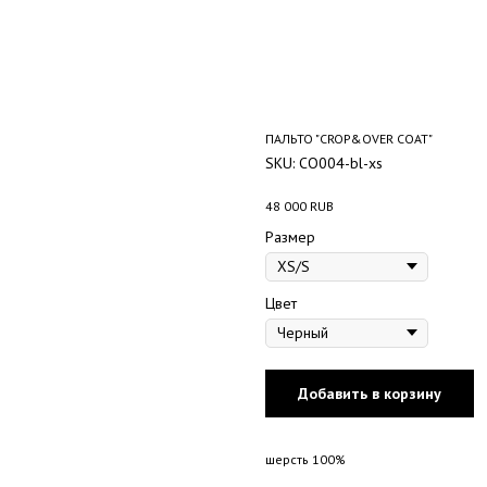
ПАЛЬТО "CROP&OVER COAT"
SKU:
CO004-bl-xs
48 000
RUB
Размер
Цвет
Добавить в корзину
шерсть 100%