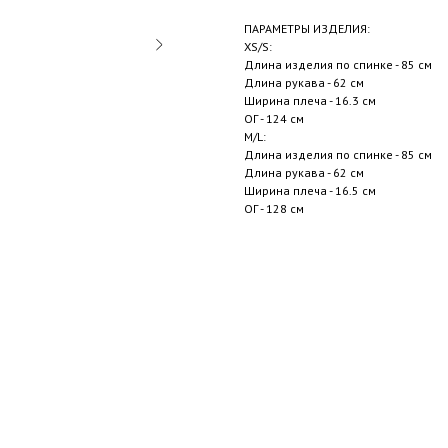
ПАРАМЕТРЫ ИЗДЕЛИЯ:
XS/S:
Длина изделия по спинке - 85 см
Длина рукава - 62 см
Ширина плеча - 16.3 см
ОГ - 124 см
M/L:
Длина изделия по спинке - 85 см
Длина рукава - 62 см
Ширина плеча - 16.5 см
ОГ - 128 см