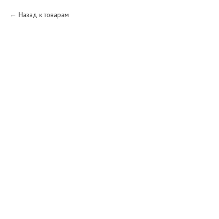
Назад к товарам