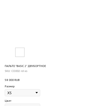
ПАЛЬТО "BASIC 2" ДВУБОРТНОЕ
SKU:
CO002-rd-xs
58 000
RUB
Размер
Цвет