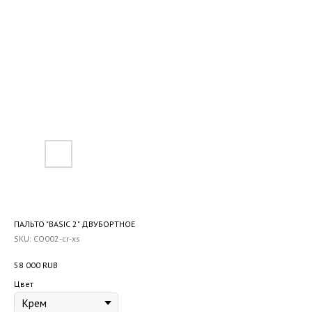
ПАЛЬТО "BASIC 2" ДВУБОРТНОЕ
SKU:
CO002-cr-xs
58 000
RUB
Цвет