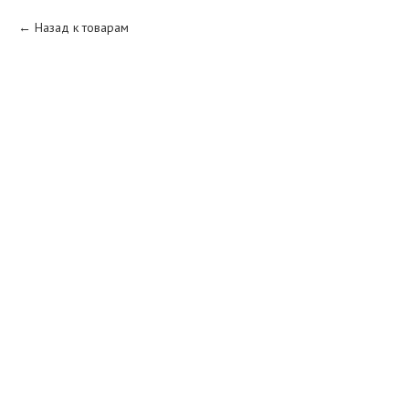
Назад к товарам