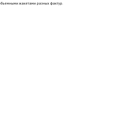
объемными жакетами разных фактур.