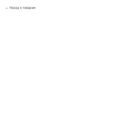
Назад к товарам