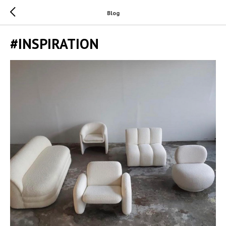
Blog
#INSPIRATION