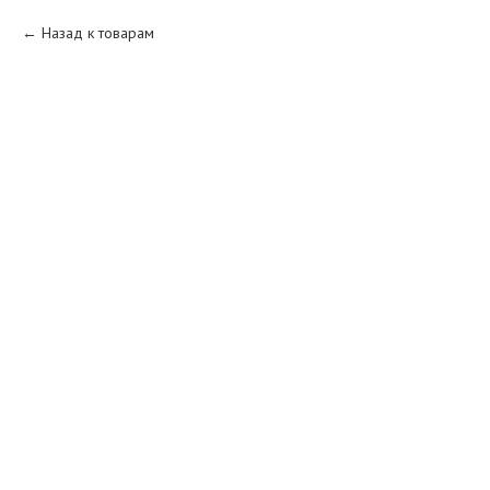
Назад к товарам