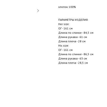
хлопок 100%
ПАРАМЕТРЫ ИЗДЕЛИЯ:
Her size:
ОГ - 161 см
Длина по спинке - 84,5 см
Длина рукава - 61 см
Длина плеча - 28 см
His size:
ОГ - 161 см
Длина по спинке - 86,5 см
Длина рукава - 63 см
Длина плеча - 28,5 см