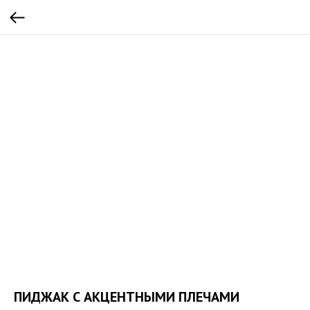
ПИДЖАК С АКЦЕНТНЫМИ ПЛЕЧАМИ