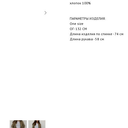
хлопок 100%
ПАРАМЕТРЫ ИЗДЕЛИЯ:
One size
ОГ- 132 СМ
Длина изделия по спинке - 74 см
Длина рукава - 58 см