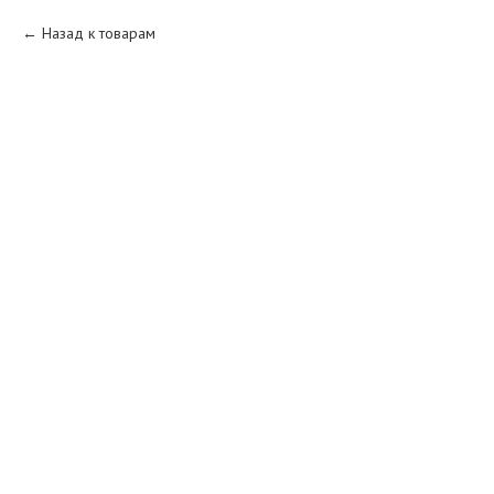
Назад к товарам