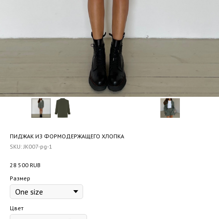
ПИДЖАК ИЗ ФОРМОДЕРЖАЩЕГО ХЛОПКА
SKU:
JK007-pg-1
28 500
RUB
Размер
Цвет